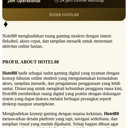
🕒 24 Jam Online Nonstop
Jam Operasional
©2026 HOTEL88
Hotel88 menghadirkan ruang gaming modern dengan sistem
fleksibel, akses cepat, dan tampilan menarik untuk menemani
aktivitas online harian.
PROFIL ABOUT HOTEL88
Hotel88
hadir sebagai sudut gaming digital yang nyaman dengan
konsep hiburan online modern yang mengutamakan kemudahan
akses, tampilan menarik, dan pengalaman penggunaan yang lebih
santai. Dirancang untuk mengikuti kebutuhan pengguna masa kini,
Hotel88 memberikan ruang digital yang praktis dengan dukungan
sistem yang dapat diakses melalui berbagai perangkat seperti
desktop maupun smartphone.
Menghadirkan konsep gaming dengan nuansa kekinian,
Hotel88
menawarkan desain platform yang rapi, navigasi sederhana, dan
tampilan visual yang mudah dipahami. Setiap bagian dibuat agar