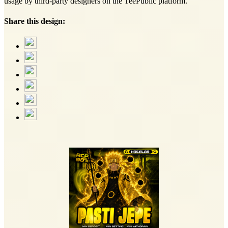
usage by third-party designers on the TeePublic platform.
Share this design: