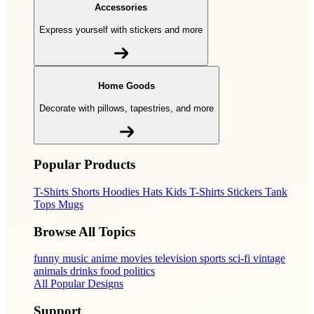
Accessories
Express yourself with stickers and more
Home Goods
Decorate with pillows, tapestries, and more
Popular Products
T-Shirts
Shorts
Hoodies
Hats
Kids T-Shirts
Stickers
Tank
Tops
Mugs
Browse All Topics
funny
music
anime
movies
television
sports
sci-fi
vintage
animals
drinks
food
politics
All Popular Designs
Support