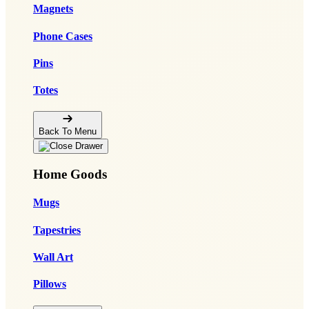
Magnets
Phone Cases
Pins
Totes
Back To Menu
Home Goods
Mugs
Tapestries
Wall Art
Pillows