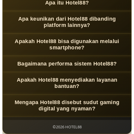
Apa itu Hotel88?
Hotel88
merupakan sudut gaming digital yang nyaman
Apa keunikan dari Hotel88 dibanding
dengan konsep modern, tampilan menarik, akses praktis,
platform lainnya?
dan sistem responsif untuk mendukung pengalaman
online yang lebih menyenangkan.
Hotel88
menghadirkan perpaduan desain yang rapi,
Apakah Hotel88 bisa digunakan melalui
navigasi mudah, serta suasana digital yang nyaman
smartphone?
sehingga pengguna dapat menikmati fitur dengan lebih
santai.
Ya,
Hotel88
mendukung berbagai perangkat seperti
Bagaimana performa sistem Hotel88?
smartphone, tablet, dan desktop dengan tampilan
responsif agar akses tetap nyaman kapan saja.
Hotel88
menggunakan sistem modern dengan akses
Apakah Hotel88 menyediakan layanan
ringan, proses yang responsif, dan performa stabil untuk
bantuan?
membantu menciptakan pengalaman digital yang lebih
lancar.
Ya, Hotel88 memiliki dukungan layanan yang responsif
Mengapa Hotel88 disebut sudut gaming
untuk membantu pengguna memperoleh informasi
digital yang nyaman?
maupun panduan dengan lebih mudah.
Karena
Hotel88
menggabungkan tampilan modern, akses
fleksibel, teknologi adaptif, dan konsep gaming digital
©2026 HOTEL88
yang dibuat lebih praktis serta nyaman digunakan.