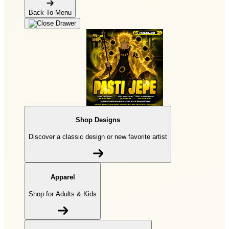
Back To Menu
Shop Designs
Discover a classic design or new favorite artist
Apparel
Shop for Adults & Kids