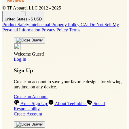
© TP Apparel LLC 2012 - 2025
United States - $ USD
Product Safety
Intellectual Property Policy
CA: Do Not Sell My
Personal Information
Privacy Policy
Terms
Welcome Guest!
Log In
Sign Up
Create an account to save your favorite designs for viewing
anytime, on any device.
Create an Account
Artist Sign Up
About TeePublic
Social
Responsibility
Create Account