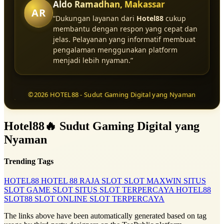
Aldo Ramadhan, Makassar
AR
“Dukungan layanan dari
Hotel88
cukup
membantu dengan respon yang cepat dan
jelas. Pelayanan yang informatif membuat
pengalaman menggunakan platform
menjadi lebih nyaman.”
©2026 HOTEL88 - Sudut Gaming Digital yang Nyaman
Hotel88🔥 Sudut Gaming Digital yang
Nyaman
Trending Tags
HOTEL88
HOTEL 88
RAJA SLOT
SLOT MAXWIN
SITUS
SLOT
GAME SLOT
SITUS SLOT TERPERCAYA
HOTEL88
SLOT88
SLOT ONLINE
SLOT TERPERCAYA
The links above have been automatically generated based on tag