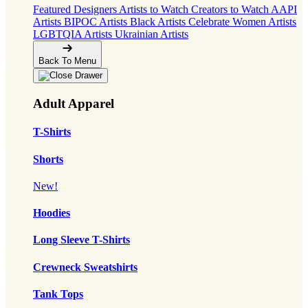
Featured Designers
Artists to Watch
Creators to Watch
AAPI
Artists
BIPOC Artists
Black Artists
Celebrate Women Artists
LGBTQIA Artists
Ukrainian Artists
Back To Menu
Adult Apparel
T-Shirts
Shorts
New!
Hoodies
Long Sleeve T-Shirts
Crewneck Sweatshirts
Tank Tops