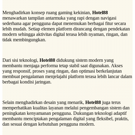
Menghadirkan konsep ruang gaming kekinian,
Hotel88
menawarkan tampilan antarmuka yang rapi dengan navigasi
sederhana agar pengguna dapat menemukan berbagai fitur secara
lebih mudah. Setiap elemen platform dirancang dengan pendekatan
modern sehingga aktivitas digital terasa lebih nyaman, ringan, dan
tidak membingungkan.
Dari sisi teknologi,
Hotel88
didukung sistem modern yang
membantu menjaga performa tetap stabil saat digunakan. Akses
yang responsif, proses yang ringan, dan optimasi berkelanjutan
membuat pengalaman menjelajahi platform terasa lebih lancar dalam
berbagai kondisi jaringan.
Selain menghadirkan desain yang menarik,
Hotel88
juga terus
memperhatikan kualitas layanan melalui pengembangan sistem dan
peningkatan kenyamanan pengguna. Dukungan teknologi adaptif
membantu menciptakan pengalaman digital yang fleksibel, praktis,
dan sesuai dengan kebutuhan pengguna modern.